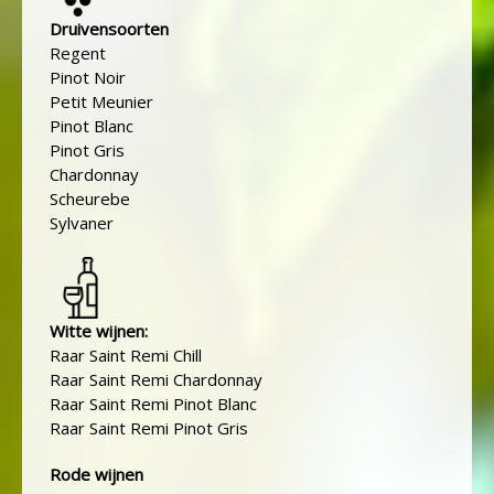
Druivensoorten
Regent
Pinot Noir
Petit Meunier
Pinot Blanc
Pinot Gris
Chardonnay
Scheurebe
Sylvaner
Witte wijnen:
Raar Saint Remi Chill
Raar Saint Remi Chardonnay
Raar Saint Remi Pinot Blanc
Raar Saint Remi Pinot Gris
Rode wijnen