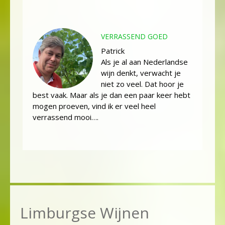
VERRASSEND GOED
Patrick
Als je al aan Nederlandse
wijn denkt, verwacht je
niet zo veel. Dat hoor je
best vaak. Maar als je dan een paar keer hebt
mogen proeven, vind ik er veel heel
verrassend mooi….
Limburgse Wijnen