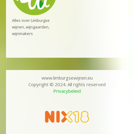
Alles over Limburgse
wijnen, wijngaarden,
wijnmakers
www.limburgsewijnen.eu
Copyright © 2024. All rights reserved
Privacybeleid