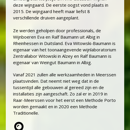
deze wijngaard. De eerste oogst vond plaats in
2015. De wijngaard heeft maar liefst 8
verschillende druiven aangeplant.
Ze werden geholpen door professionals, de
Wijnboeren Eva en Ralf Baumann uit Albig in
Rheinhessen in Duitsland. Eva Witowski-Baumann is
eigenaar van het toonaangevende wijnlaboratorium
Zentrallabor Witowski in Alzey en Ralf Baumann is
eigenaar van Weingut Baumann in Albig.
Vanaf 2021 zullen alle werkzaamheden in Meerssen
plaatsvinden. Dat neemt niet weg dat in de
tussentijd alle gebouwen al gereed zijn en de
installaties zijn aangeschaft. Zo zal er in 2019 in
Raar-Meerssen voor het eerst een Methode Porto
worden gemaakt en in 2020 een Methode
Traditionelle.