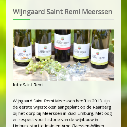
Wijngaard Saint Remi Meerssen
foto: Saint Remi
Wijngaard Saint Remi Meerssen heeft in 2013 zijn
de eerste wijnstokken aangeplant op de Raarberg
bij het dorp bij Meerssen in Zuid-Limburg. Met oog
en respect voor historie van de wijnbouw in
Limburg startte Josje en Arno Claessen-Wijnen