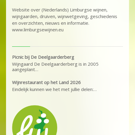
Website over (Nederlands) Limburgse wijnen,
wijngaarden, druiven, wijnwetgeving, geschiedenis
en overzichten, nieuws en informatie.
www.limburgsewijnen.eu
Picnic bij De Deelgaarderberg
Wijngaard De Deelgaarderberg is in 2005
aangeplant…
Wijnrestaurant op het Land 2026
Eindelijk kunnen we het met jullie delen:…