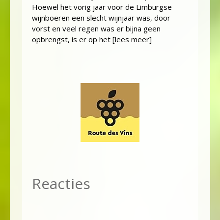
Hoewel het vorig jaar voor de Limburgse
wijnboeren een slecht wijnjaar was, door
vorst en veel regen was er bijna geen
opbrengst, is er op het
[lees meer]
Reacties