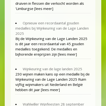
druiven in flessen die verkocht worden als
‘Limburgse
[lees meer]
Opnieuw een recordaantal gouden
medailles bij Wijnkeuring van de Lage Landen
2025
Bij de Wijnkeuring van de Lage Landen 2025
is dit jaar een recordaantal van 45 gouden
medailles toegekend. De medailles en
bijhorende ereprijzen zijn
[lees meer]
Wijnkeuring van de lage landen 2025
230 wijnen maken kans op een medaille bij de
Wijnkeuring van de Lage Landen 2025 Ruim
vijftig wijnmakers uit Nederland en België
hebben dit jaar
[lees meer]
Wahlwiller Wijnfeesten 28 september