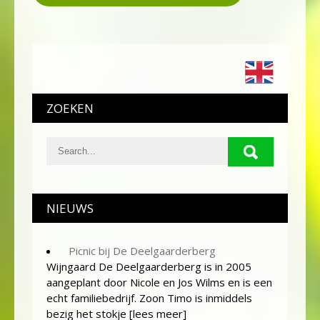
ZOEKEN
NIEUWS
Picnic bij De Deelgaarderberg
Wijngaard De Deelgaarderberg is in 2005
aangeplant door Nicole en Jos Wilms en is een
echt familiebedrijf. Zoon Timo is inmiddels
bezig het stokje
[lees meer]