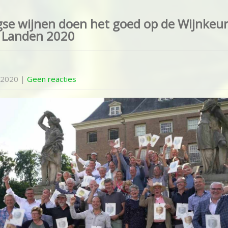
se wijnen doen het goed op de Wijnkeur
 Landen 2020
 2020
|
Geen reacties