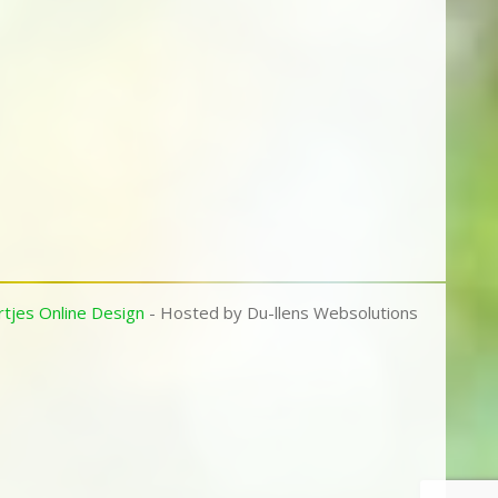
tjes Online Design
- Hosted by Du-llens Websolutions