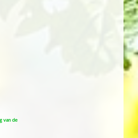
g van de