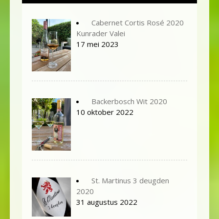
Cabernet Cortis Rosé 2020
Kunrader Valei
17 mei 2023
Backerbosch Wit 2020
10 oktober 2022
St. Martinus 3 deugden
2020
31 augustus 2022