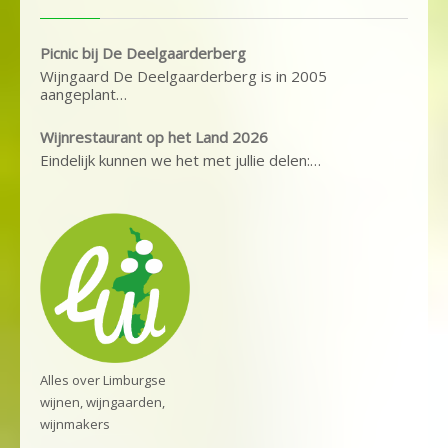
Picnic bij De Deelgaarderberg
Wijngaard De Deelgaarderberg is in 2005
aangeplant…
Wijnrestaurant op het Land 2026
Eindelijk kunnen we het met jullie delen:…
Alles over Limburgse
wijnen, wijngaarden,
wijnmakers