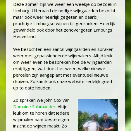
Deze zomer zijn we weer een weekje op bezoek in
Limburg. Uiteraard de nodige wijngaarden bezocht,
maar ook weer heerlijk gegeten en daarbij
prachtige Limburgse wijnen bij gedronken. Heerlijk
gewandeld ook door het zonovergoten Limburgs
Heuvelland.
We bezochten een aantal wijngaarden en spraken
weer met gepassioneerde wijnmakers. Altijd leuk
om weer even te bespreken hoe de wijngaarden
erbij liggen, wat doet het weer, welke nieuwe
percelen zijn aangeplant met eventueel nieuwe
druiven. Zo kan ik ook onze website redelijk goed
up to date houden.
Zo spraken we John Cox van
Domaine Salamander
. Altijd
leuk om te horen dat iedere
wijnmaker naar beste eigen
inzicht de wijnen maakt. Zo