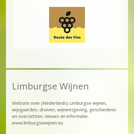
Limburgse Wijnen
Website over (Nederlands) Limburgse wijnen,
wijngaarden, druiven, wijnwetgeving, geschiedenis
en overzichten, nieuws en informatie.
www.limburgsewijnen.eu