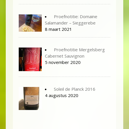
Proefnotitie: Domaine
Salamander – Sieggerebe
8 maart 2021
Proefnotitie Mergelsberg
Cabernet Sauvignon
5 november 2020
Soleil de Planck 2016
4 augustus 2020