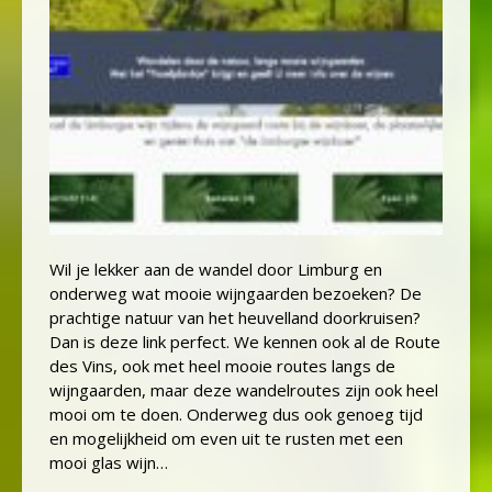
Wil je lekker aan de wandel door Limburg en
onderweg wat mooie wijngaarden bezoeken? De
prachtige natuur van het heuvelland doorkruisen?
Dan is deze link perfect. We kennen ook al de Route
des Vins, ook met heel mooie routes langs de
wijngaarden, maar deze wandelroutes zijn ook heel
mooi om te doen. Onderweg dus ook genoeg tijd
en mogelijkheid om even uit te rusten met een
mooi glas wijn…