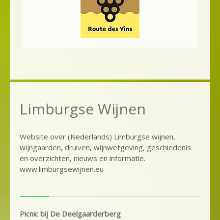
Limburgse Wijnen
Website over (Nederlands) Limburgse wijnen,
wijngaarden, druiven, wijnwetgeving, geschiedenis
en overzichten, nieuws en informatie.
www.limburgsewijnen.eu
Picnic bij De Deelgaarderberg