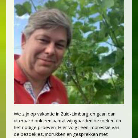
We zijn op vakantie in Zuid-Limburg en gaan dan
uiteraard ook een aantal wijngaarden bezoeken en
het nodige proeven. Hier volgt een impressie van
de bezoekjes, indrukken en gesprekken met