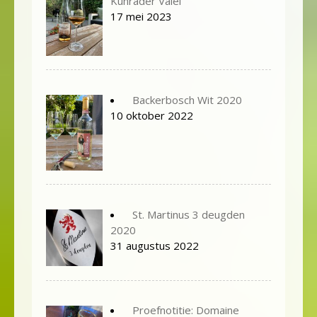
Kunrader Valei
17 mei 2023
Backerbosch Wit 2020
10 oktober 2022
St. Martinus 3 deugden
2020
31 augustus 2022
Proefnotitie: Domaine