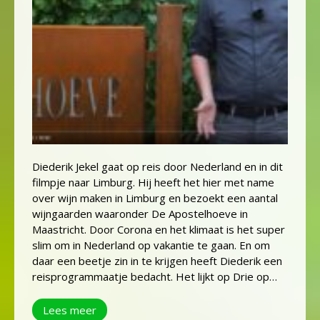
Diederik Jekel gaat op reis door Nederland en in dit
filmpje naar Limburg. Hij heeft het hier met name
over wijn maken in Limburg en bezoekt een aantal
wijngaarden waaronder De Apostelhoeve in
Maastricht. Door Corona en het klimaat is het super
slim om in Nederland op vakantie te gaan. En om
daar een beetje zin in te krijgen heeft Diederik een
reisprogrammaatje bedacht. Het lijkt op Drie op…
Lees meer