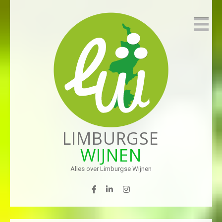
LIMBURGSE
WIJNEN
Alles over Limburgse Wijnen