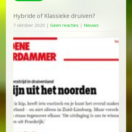
Hybride of Klassieke druiven?
7 oktober 2020
|
Geen reacties
|
Nieuws