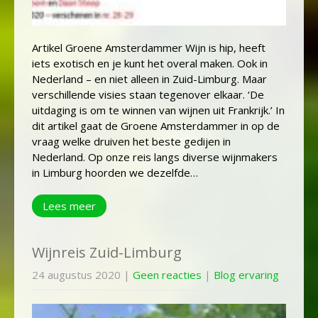
Artikel Groene Amsterdammer Wijn is hip, heeft
iets exotisch en je kunt het overal maken. Ook in
Nederland – en niet alleen in Zuid-Limburg. Maar
verschillende visies staan tegenover elkaar. ‘De
uitdaging is om te winnen van wijnen uit Frankrijk.’ In
dit artikel gaat de Groene Amsterdammer in op de
vraag welke druiven het beste gedijen in
Nederland. Op onze reis langs diverse wijnmakers
in Limburg hoorden we dezelfde…
Lees meer
Wijnreis Zuid-Limburg
24 augustus 2020
|
Geen reacties
|
Blog ervaring