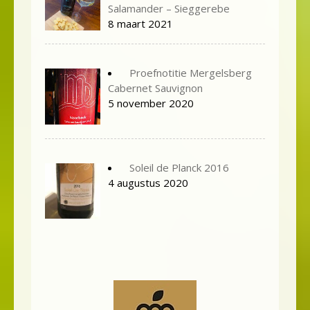
Salamander – Sieggerebe
8 maart 2021
Proefnotitie Mergelsberg
Cabernet Sauvignon
5 november 2020
Soleil de Planck 2016
4 augustus 2020