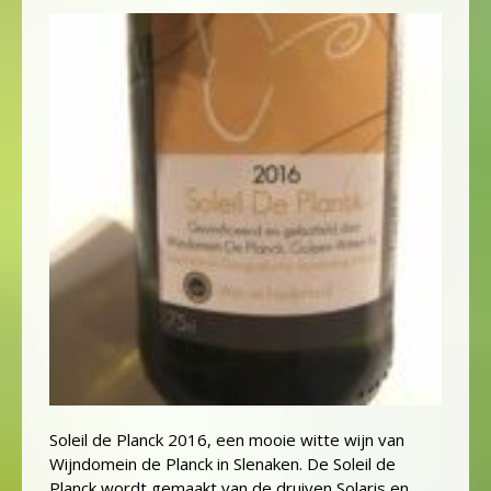
Soleil de Planck 2016, een mooie witte wijn van
Wijndomein de Planck in Slenaken. De Soleil de
Planck wordt gemaakt van de druiven Solaris en