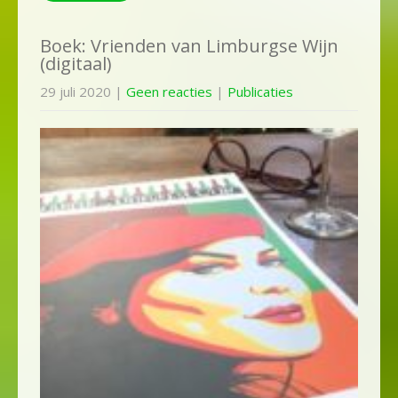
Boek: Vrienden van Limburgse Wijn
(digitaal)
29 juli 2020
|
Geen reacties
|
Publicaties