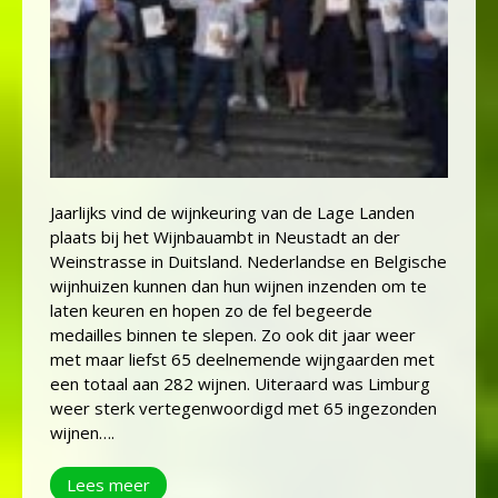
Jaarlijks vind de wijnkeuring van de Lage Landen
plaats bij het Wijnbauambt in Neustadt an der
Weinstrasse in Duitsland. Nederlandse en Belgische
wijnhuizen kunnen dan hun wijnen inzenden om te
laten keuren en hopen zo de fel begeerde
medailles binnen te slepen. Zo ook dit jaar weer
met maar liefst 65 deelnemende wijngaarden met
een totaal aan 282 wijnen. Uiteraard was Limburg
weer sterk vertegenwoordigd met 65 ingezonden
wijnen….
Lees meer