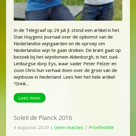
In de Telegraaf op 29 juli jl. stond een artikel in het
Stan Huygens Journaal over de opkomst van de
Nederlandse wijngaarden en de oproep om
Nederlandse wijn te gaan drinken. De krant gaat op
bezoek bij het wijndomein Aldenborgh, in het zuid-
Limburgse dorp Eys, waar vader Peter Pelzer en
zoon Chris hun verhaal doen over de groei van de
wijnbouw in Nederland. Lees hier het hele artikel:
“Drink…
Lees meer
Soleil de Planck 2016
4 augustus 2020
|
Geen reacties
|
Proefnotitie