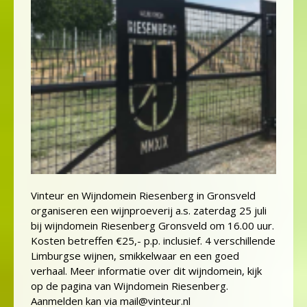
Vinteur en Wijndomein Riesenberg in Gronsveld
organiseren een wijnproeverij a.s. zaterdag 25 juli
bij wijndomein Riesenberg Gronsveld om 16.00 uur.
Kosten betreffen €25,- p.p. inclusief. 4 verschillende
Limburgse wijnen, smikkelwaar en een goed
verhaal. Meer informatie over dit wijndomein, kijk
op de pagina van Wijndomein Riesenberg.
Aanmelden kan via mail@vinteur.nl