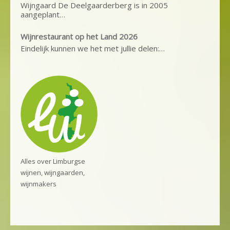
Wijngaard De Deelgaarderberg is in 2005
aangeplant…
Wijnrestaurant op het Land 2026
Eindelijk kunnen we het met jullie delen:…
Alles over Limburgse
wijnen, wijngaarden,
wijnmakers